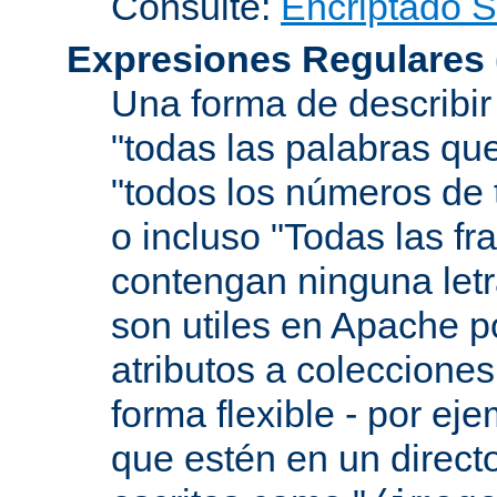
Consulte:
Encriptado 
Expresiones Regulares
Una forma de describir
"todas las palabras que
"todos los números de 
o incluso "Todas las f
contengan ninguna let
son utiles en Apache p
atributos a colecciones
forma flexible - por eje
que estén en un direct