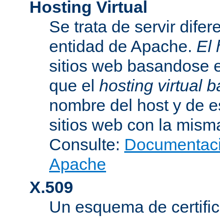
Hosting Virtual
Se trata de servir dife
entidad de Apache.
El 
sitios web basandose e
que el
hosting virtual
nombre del host y de 
sitios web con la misma
Consulte:
Documentació
Apache
X.509
Un esquema de certific