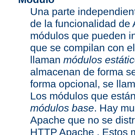
Una parte independien
de la funcionalidad de
módulos que pueden inc
que se compilan con el
llaman
módulos estáti
almacenan de forma se
forma opcional, se ll
Los módulos que están 
módulos base
. Hay mu
Apache que no se dist
HTTP Apache . Estos 