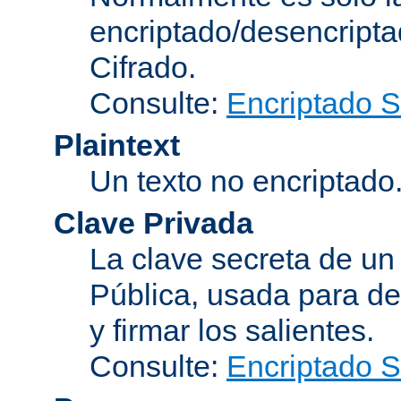
encriptado/desencript
Cifrado
.
Consulte:
Encriptado 
Plaintext
Un texto no encriptado
Clave Privada
La clave secreta de u
Pública
, usada para de
y firmar los salientes.
Consulte:
Encriptado 