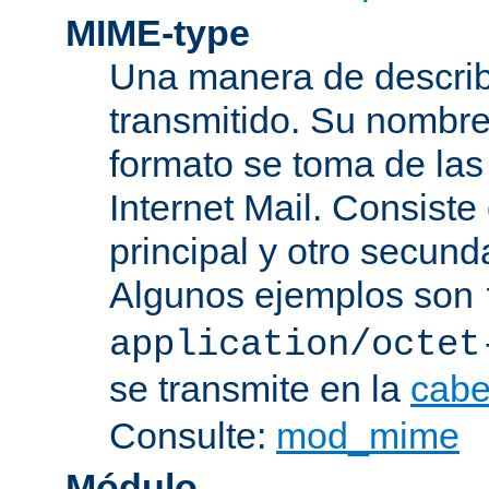
MIME-type
Una manera de describi
transmitido. Su nombre
formato se toma de las
Internet Mail. Consist
principal y otro secund
Algunos ejemplos son
application/octet
se transmite en la
cabe
Consulte:
mod_mime
Módulo