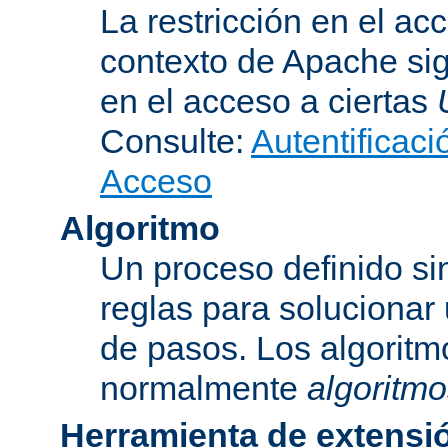
La restricción en el ac
contexto de Apache sig
en el acceso a ciertas
Consulte:
Autentificaci
Acceso
Algoritmo
Un proceso definido s
reglas para solucionar
de pasos. Los algoritm
normalmente
algoritmo
Herramienta de extensi