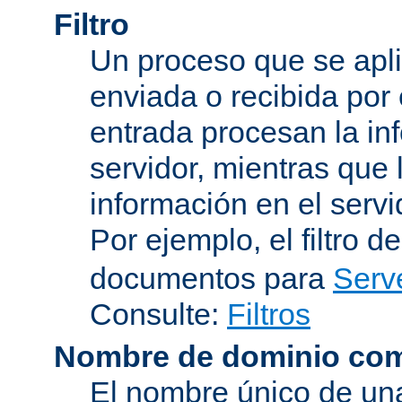
Filtro
Un proceso que se apli
enviada o recibida por 
entrada procesan la in
servidor, mientras que l
información en el servi
Por ejemplo, el filtro d
documentos para
Serv
Consulte:
Filtros
Nombre de dominio com
El nombre único de una