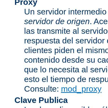
Proxy
Un servidor intermedio 
servidor de origen
. Ace
las transmite al servid
respuesta del servidor d
clientes piden el mismo
contenido desde su cac
que lo necesita al serv
esto el tiempo de resp
Consulte:
mod_proxy
Clave Publica