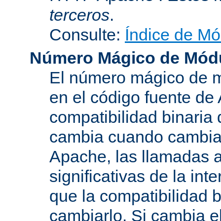
terceros
.
Consulte:
Índice de Mó
Número Mágico de Mód
El número mágico de m
en el código fuente de
compatibilidad binaria
cambia cuando cambian 
Apache, las llamadas a
significativas de la in
que la compatibilidad 
cambiarlo. Si cambia 