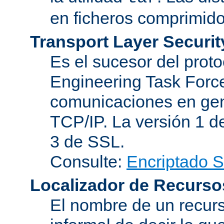
en ficheros comprimido
Transport Layer Securit
Es el sucesor del proto
Engineering Task Force
comunicaciones en gen
TCP/IP. La versión 1 de
3 de SSL.
Consulte:
Encriptado 
Localizador de Recurso
El nombre de un recurs