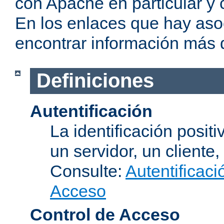
con Apache en particular y 
En los enlaces que hay aso
encontrar información más 
Definiciones
Autentificación
La identificación posit
un servidor, un cliente,
Consulte:
Autentificaci
Acceso
Control de Acceso