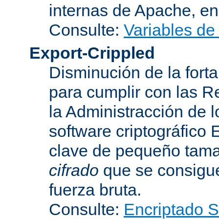
internas de Apache, en 
Consulte:
Variables de
Export-Crippled
Disminución de la forta
para cumplir con las R
la Administracción de 
software criptográfico 
clave de pequeño tama
cifrado
que se consigue
fuerza bruta.
Consulte:
Encriptado 