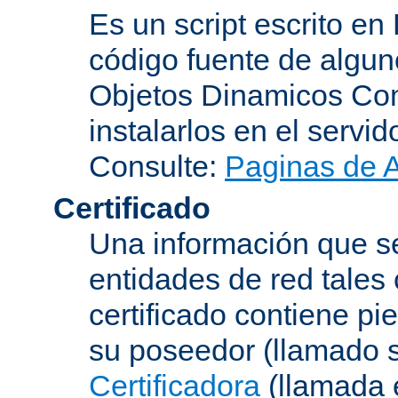
Es un script escrito en
código fuente de algu
Objetos Dinamicos Com
instalarlos en el servi
Consulte:
Paginas de 
Certificado
Una información que se
entidades de red tales
certificado contiene p
su poseedor (llamado s
Certificadora
(llamada 