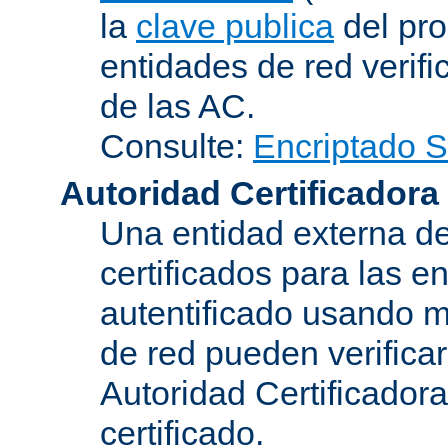
la
clave publica
del pro
entidades de red verifi
de las AC.
Consulte:
Encriptado 
Autoridad Certificadora
Una entidad externa de
certificados para las e
autentificado usando m
de red pueden verifica
Autoridad Certificadora
certificado.