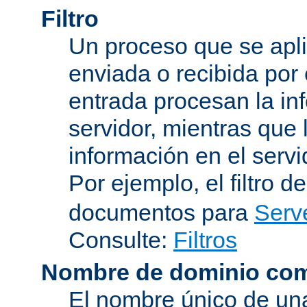
Filtro
Un proceso que se apli
enviada o recibida por 
entrada procesan la in
servidor, mientras que l
información en el servi
Por ejemplo, el filtro d
documentos para
Serv
Consulte:
Filtros
Nombre de dominio com
El nombre único de una