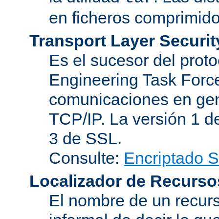
en ficheros comprimido
Transport Layer Securit
Es el sucesor del proto
Engineering Task Force
comunicaciones en gen
TCP/IP. La versión 1 de
3 de SSL.
Consulte:
Encriptado 
Localizador de Recurso
El nombre de un recurs