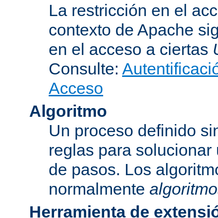
La restricción en el ac
contexto de Apache sig
en el acceso a ciertas
Consulte:
Autentificaci
Acceso
Algoritmo
Un proceso definido s
reglas para solucionar
de pasos. Los algoritm
normalmente
algoritmo
Herramienta de extensi