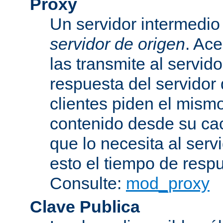
Proxy
Un servidor intermedio 
servidor de origen
. Ace
las transmite al servid
respuesta del servidor d
clientes piden el mismo
contenido desde su cac
que lo necesita al serv
esto el tiempo de resp
Consulte:
mod_proxy
Clave Publica