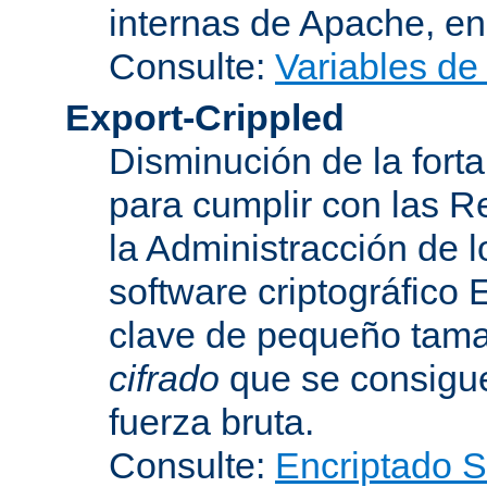
internas de Apache, en 
Consulte:
Variables de
Export-Crippled
Disminución de la forta
para cumplir con las R
la Administracción de 
software criptográfico 
clave de pequeño tama
cifrado
que se consigue
fuerza bruta.
Consulte:
Encriptado 