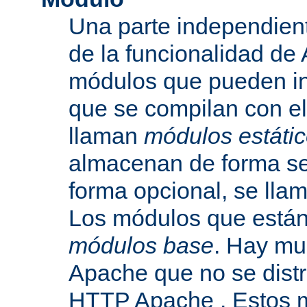
Una parte independien
de la funcionalidad de
módulos que pueden inc
que se compilan con el
llaman
módulos estáti
almacenan de forma se
forma opcional, se ll
Los módulos que están 
módulos base
. Hay mu
Apache que no se dist
HTTP Apache . Estos 