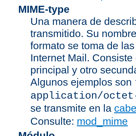
MIME-type
Una manera de describi
transmitido. Su nombre
formato se toma de las
Internet Mail. Consist
principal y otro secund
Algunos ejemplos son
application/octet
se transmite en la
cabe
Consulte:
mod_mime
Módulo