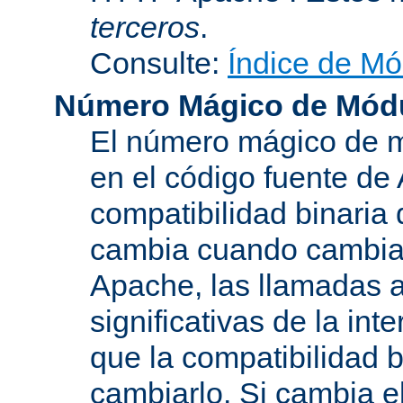
terceros
.
Consulte:
Índice de Mó
Número Mágico de Mód
El número mágico de m
en el código fuente de
compatibilidad binaria
cambia cuando cambian 
Apache, las llamadas a
significativas de la in
que la compatibilidad 
cambiarlo. Si cambia 