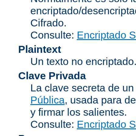
encriptado/desencript
Cifrado
.
Consulte:
Encriptado 
Plaintext
Un texto no encriptado
Clave Privada
La clave secreta de u
Pública
, usada para de
y firmar los salientes.
Consulte:
Encriptado 