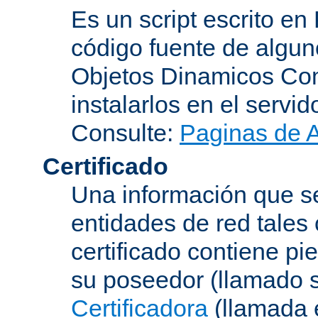
Es un script escrito en
código fuente de algu
Objetos Dinamicos Com
instalarlos en el servi
Consulte:
Paginas de 
Certificado
Una información que se
entidades de red tales
certificado contiene p
su poseedor (llamado s
Certificadora
(llamada 