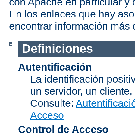
con Apache en particular y 
En los enlaces que hay aso
encontrar información más 
Definiciones
Autentificación
La identificación posit
un servidor, un cliente,
Consulte:
Autentificaci
Acceso
Control de Acceso