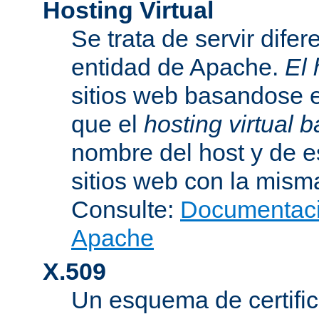
Hosting Virtual
Se trata de servir dife
entidad de Apache.
El 
sitios web basandose e
que el
hosting virtual
nombre del host y de 
sitios web con la misma
Consulte:
Documentació
Apache
X.509
Un esquema de certific