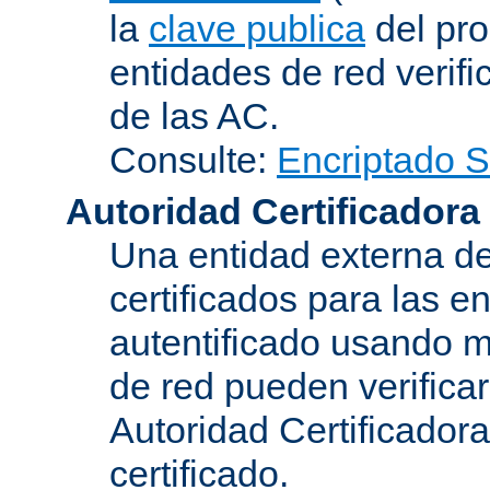
la
clave publica
del pro
entidades de red verifi
de las AC.
Consulte:
Encriptado 
Autoridad Certificadora
Una entidad externa de
certificados para las e
autentificado usando m
de red pueden verifica
Autoridad Certificadora
certificado.