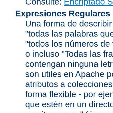
Consulte:
Encriptado 
Expresiones Regulares
Una forma de describir
"todas las palabras que
"todos los números de 
o incluso "Todas las f
contengan ninguna let
son utiles en Apache p
atributos a colecciones
forma flexible - por eje
que estén en un direct